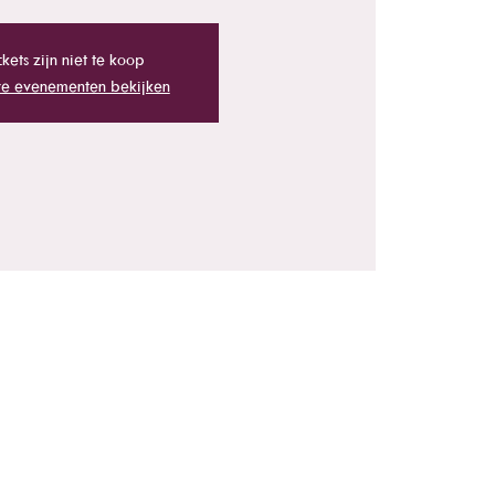
ckets zijn niet te koop
e evenementen bekijken