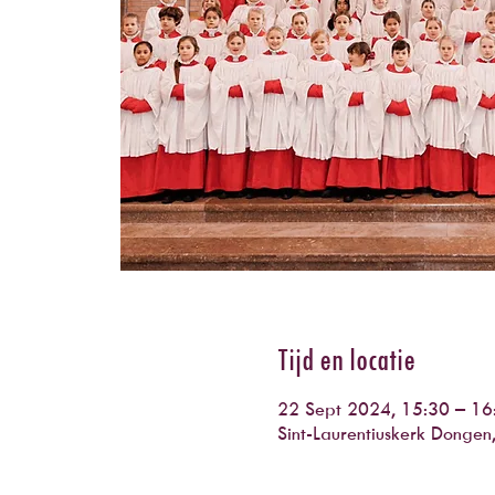
Tijd en locatie
22 Sept 2024, 15:30 – 16
Sint-Laurentiuskerk Donge