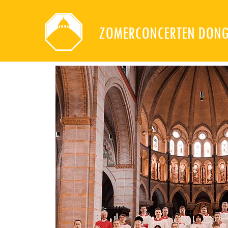
ZOMERCONCERTEN DON